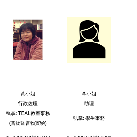
黃小姐
李小姐
行政佐理
助理
執掌: TEAL教室事務
執掌: 學生事務
(普物暨普物實驗)