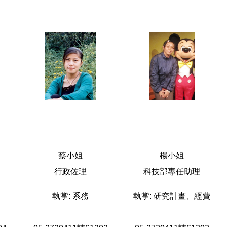
蔡小姐
楊小姐
行政佐理
科技部專任助理
執掌: 系務
執掌: 研究計畫、經費