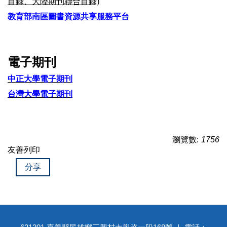
目錄、大陸期刊聯合目錄)
教育部南區圖書資源共享服務平台
電子期刊
中正大學電子期刊
台灣大學電子期刊
瀏覽數:
1756
友善列印
分享