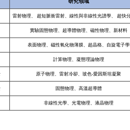
研究領域
雷射物理、 超短脈衝雷射、線性與非線性光譜學、 超快
實驗固態物理、超導體物理、磁性物理、新材料
表面物理、磁性氧化物薄膜、超晶格、自旋電子學
計算物理、凝態理論物理
士
原子物理、雷射冷卻、玻色-愛因斯坦凝聚
士
固態物理、高溫超導體
非線性光學、光電物理、液晶物理