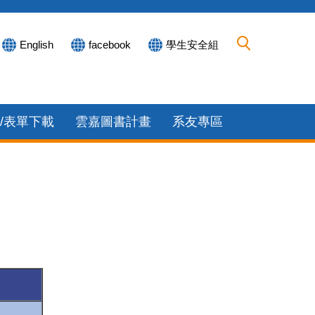
English
facebook
學生安全組
/表單下載
雲嘉圖書計畫
系友專區