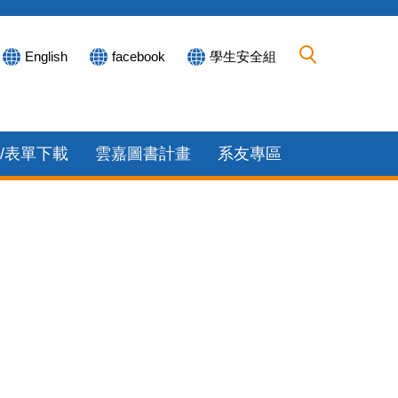
English
facebook
學生安全組
/表單下載
雲嘉圖書計畫
系友專區