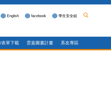
English
facebook
學生安全組
/表單下載
雲嘉圖書計畫
系友專區