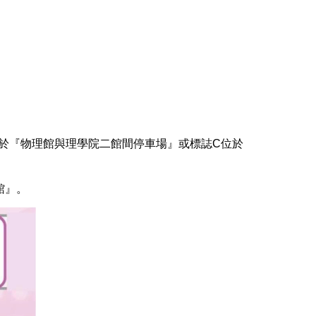
於『物理館與理學院二館間停車場』或標誌C位於
館』。