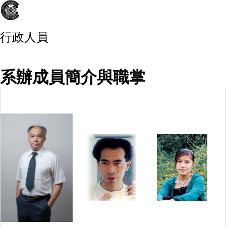
行政人員
系辦成員簡介與職掌