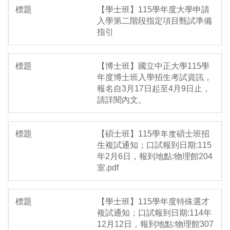
【學士班】115學年度大學申請
入學第二階段指定項目甄試準備
指引
【博士班】國立中正大學115學
年度博士班入學招生考試資訊，
報名自3月17日起至4月9日止，
請詳閱內文。
【碩士班】115學年度碩士班招
生複試通知；口試報到日期:115
年2月6日，報到地點:物理館204
室.pdf
【學士班】115學年度特殊選才
複試通知；口試報到日期:114年
12月12日，報到地點:物理館307