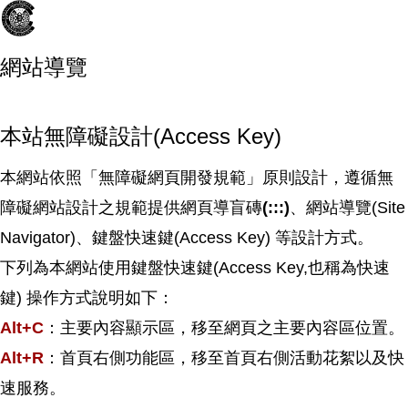
網站導覽
本站無障礙設計(Access Key)
本網站依照「無障礙網頁開發規範」原則設計，遵循無
障礙網站設計之規範提供網頁導盲磚
(:::)
、網站導覽(Site
Navigator)、鍵盤快速鍵(Access Key) 等設計方式。
下列為本網站使用鍵盤快速鍵(Access Key,也稱為快速
鍵) 操作方式說明如下：
Alt+C
：主要內容顯示區，移至網頁之主要內容區位置。
Alt+R
：首頁右側功能區，移至首頁右側活動花絮以及快
速服務。