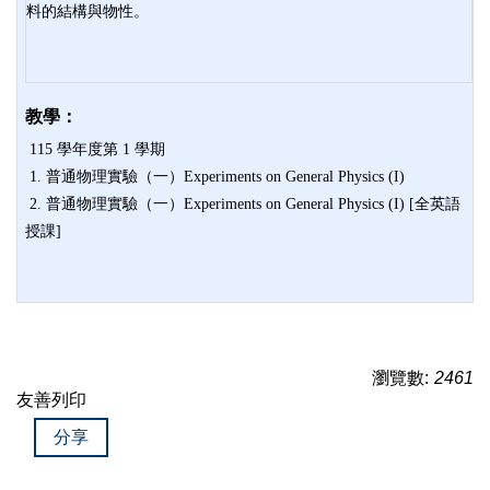
料的結構與物性。
教學：
115 學年度第 1 學期
1. 普通物理實驗（一）Experiments on General Physics (I)
2. 普通物理實驗（一）Experiments on General Physics (I) [全英語
授課]
瀏覽數:
2461
友善列印
分享