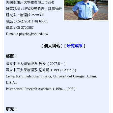
美國南加州大學物理博士(1994)
研究領域：理論凝態物理、計算物理
研究室：物理館Room308
電話：05-2720411 轉 66301
傳真：05-2720587
E-mail：phychp@ccu.edu.tw
[
個人網站
]
[
研究成果
]
經歷：
國立中正大學物理系 教授 ( 2007.8～ )
國立中正大學物理系 副教授 ( 1996～2007.7 )
Center for Simulational Physics, University of Georgia, Athens.
U.S.A.:
Postdoctoral Research Associate ( 1994～1996 )
研究：