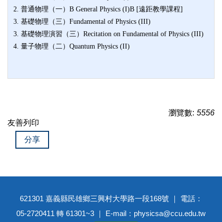
2. 普通物理（一）B General Physics (I)B [遠距教學課程]
3. 基礎物理（三）Fundamental of Physics (III)
3. 基礎物理演習（三）Recitation on Fundamental of Physics (III)
4. 量子物理（二）Quantum Physics (II)
瀏覽數:
5556
友善列印
分享
621301 嘉義縣民雄鄉三興村大學路一段168號 ｜ 電話：
05-2720411 轉 61301~3 ｜ E-mail：physicsa@ccu.edu.tw