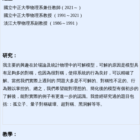
國立中正大學物理系兼任教師 ( 2021～ )
國立中正大學物理系教授 ( 1991～2021 )
淡江大學物理系副教授 ( 1986～1991 )
研究：
我主要的興趣在於場論及統計物理中的可解模型，可解的原因是模型具
有足夠多的對稱，也因為很對稱，使得系統的行為良好，可以精確了
解。當然我們實際上遇到的 問題大多是不可解的、對稱性不足的、行
為難以掌控的。總之，我們希望能對理想的、簡化後的模型有個初步的
了解後，能對實際的例子有更進一步的認識。我曾經研究過的題目包
括:：孤立子、量子對稱破壞、超對稱、黑洞解等等。
教學：