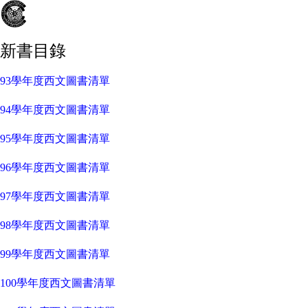
新書目錄
93學年度西文圖書清單
94學年度西文圖書清單
95學年度西文圖書清單
96學年度西文圖書清單
97學年度西文圖書清單
98學年度西文圖書清單
99學年度西文圖書清單
100學年度西文圖書清單