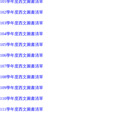
101學年度西文圖書清單
102學年度西文圖書清單
103學年度西文圖書清單
104學年度西文圖書清單
105學年度西文圖書清單
106學年度西文圖書清單
107學年度西文圖書清單
108學年度西文圖書清單
109學年度西文圖書清單
110學年度西文圖書清單
111學年度西文圖書清單