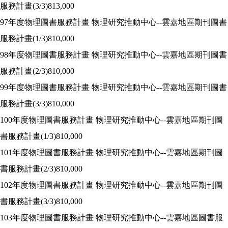
服務計畫
(3/3)813,000
97
年度物理圖書服務計畫 物理研究推動中心
--
雲嘉地區期刊圖書
服務計畫
(1/3)810,000
98
年度物理圖書服務計畫 物理研究推動中心
--
雲嘉地區期刊圖書
服務計畫
(2/3)810,000
99
年度物理圖書服務計畫 物理研究推動中心
--
雲嘉地區期刊圖書
服務計畫
(3/3)810,000
100
年度物理圖書服務計畫 物理研究推動中心
--
雲嘉地區期刊圖
書服務計畫
(1/3)810,000
101
年度物理圖書服務計畫 物理研究推動中心
--
雲嘉地區期刊圖
書服務計畫
(2/3)810,000
102
年度物理圖書服務計畫 物理研究推動中心
--
雲嘉地區期刊圖
書服務計畫
(3/3)810,000
103
年度物理圖書服務計畫 物理研究推動中心
--
雲嘉地區圖書服