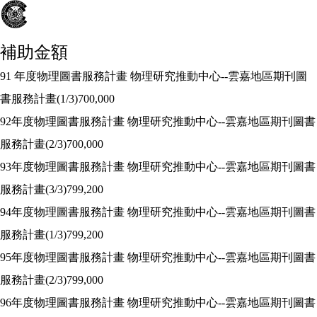
補助金額
91
年度物理圖書服務計畫 物理研究推動中心
--
雲嘉地區期刊圖
書服務計畫
(1/3)700,000
92
年度物理圖書服務計畫 物理研究推動中心
--
雲嘉地區期刊圖書
服務計畫
(2/3)700,000
93
年度物理圖書服務計畫 物理研究推動中心
--
雲嘉地區期刊圖書
服務計畫
(3/3)799,200
94
年度物理圖書服務計畫 物理研究推動中心
--
雲嘉地區期刊圖書
服務計畫
(1/3)799,200
95
年度物理圖書服務計畫 物理研究推動中心
--
雲嘉地區期刊圖書
服務計畫
(2/3)799,000
96
年度物理圖書服務計畫 物理研究推動中心
--
雲嘉地區期刊圖書